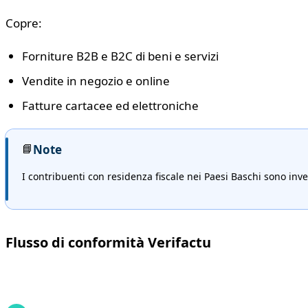
Copre:
Forniture B2B e B2C di beni e servizi
Vendite in negozio e online
Fatture cartacee ed elettroniche
📘
Note
I contribuenti con residenza fiscale nei Paesi Baschi sono inve
Flusso di conformità Verifactu