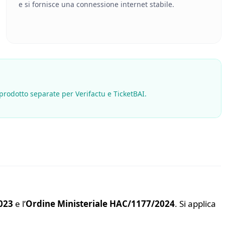
e si fornisce una connessione internet stabile.
 prodotto separate per Verifactu e TicketBAI.
023
e l’
Ordine Ministeriale HAC/1177/2024
. Si applica