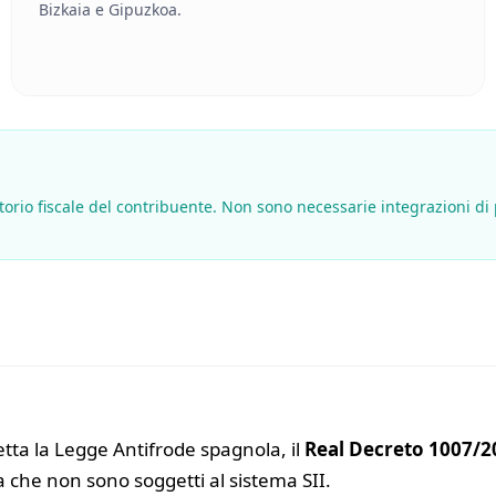
Bizkaia e Gipuzkoa.
ritorio fiscale del contribuente. Non sono necessarie integrazioni di
petta la Legge Antifrode spagnola, il
Real Decreto 1007/2
a che non sono soggetti al sistema SII.