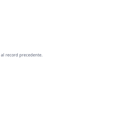
o al record precedente.