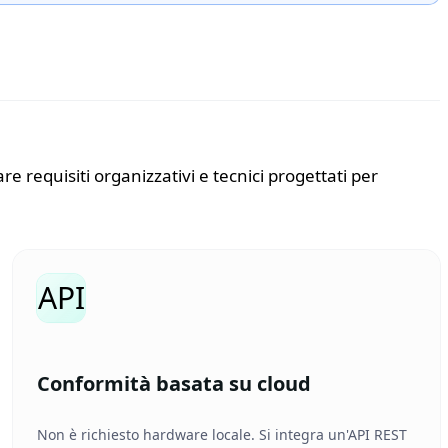
e requisiti organizzativi e tecnici progettati per
API
Conformità basata su cloud
Non è richiesto hardware locale. Si integra un'API REST