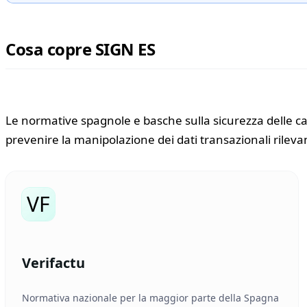
Cosa copre SIGN ES
Le normative spagnole e basche sulla sicurezza delle cass
prevenire la manipolazione dei dati transazionali rilevanti 
VF
Verifactu
Normativa nazionale per la maggior parte della Spagna