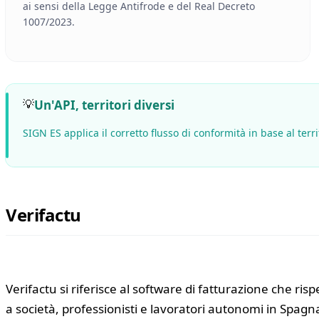
ai sensi della Legge Antifrode e del Real Decreto
1007/2023.
💡
Un'API, territori diversi
SIGN ES applica il corretto flusso di conformità in base al ter
Verifactu
Verifactu si riferisce al software di fatturazione che ris
a società, professionisti e lavoratori autonomi in Spagn