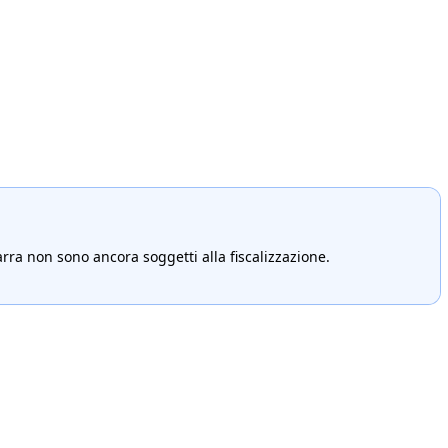
arra non sono ancora soggetti alla fiscalizzazione.