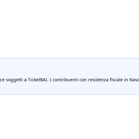
ce soggetti a TicketBAI. I contribuenti con residenza fiscale in Nav