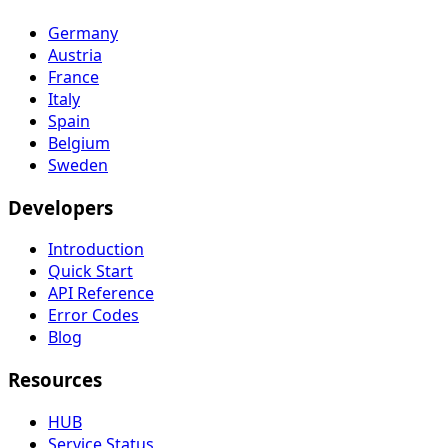
Germany
Austria
France
Italy
Spain
Belgium
Sweden
Developers
Introduction
Quick Start
API Reference
Error Codes
Blog
Resources
HUB
Service Status