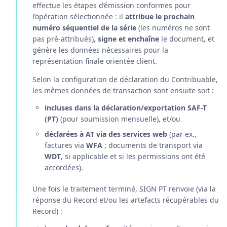
effectue les étapes d’émission conformes pour
l’opération sélectionnée : il
attribue le prochain
numéro séquentiel de la série
(les numéros ne sont
pas pré-attribués),
signe et enchaîne
le document, et
génère les données nécessaires pour la
représentation finale orientée client.
Selon la configuration de déclaration du Contribuable,
les mêmes données de transaction sont ensuite soit :
incluses dans la déclaration/exportation SAF-T
(PT)
(pour soumission mensuelle), et/ou
déclarées à AT via des services web
(par ex.,
factures via
WFA
; documents de transport via
WDT
, si applicable et si les permissions ont été
accordées).
Une fois le traitement terminé, SIGN PT renvoie (via la
réponse du Record et/ou les artefacts récupérables du
Record) :