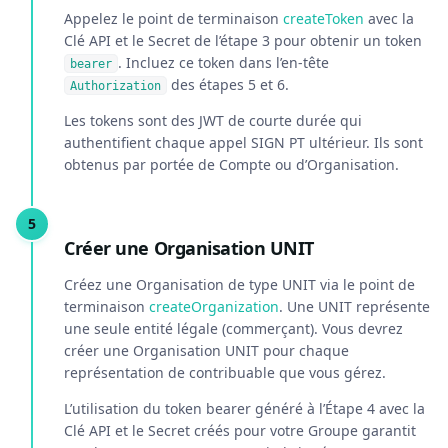
Appelez le point de terminaison
createToken
avec la
Clé API et le Secret de l’étape 3 pour obtenir un token
. Incluez ce token dans l’en-tête
bearer
des étapes 5 et 6.
Authorization
Les tokens sont des JWT de courte durée qui
authentifient chaque appel SIGN PT ultérieur. Ils sont
obtenus par portée de Compte ou d’Organisation.
Créer une Organisation UNIT
Créez une Organisation de type UNIT via le point de
terminaison
createOrganization
. Une UNIT représente
une seule entité légale (commerçant). Vous devrez
créer une Organisation UNIT pour chaque
représentation de contribuable que vous gérez.
L’utilisation du token bearer généré à l’Étape 4 avec la
Clé API et le Secret créés pour votre Groupe garantit