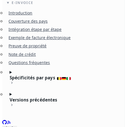
E-INVOICE
Introduction
Couverture des pays
Intégration étape par étape
Exemple de facture électronique
Preuve de propriété
Note de crédit
Questions fréquentes
Spécificités par pays
Versions précédentes
GitHub
RSS