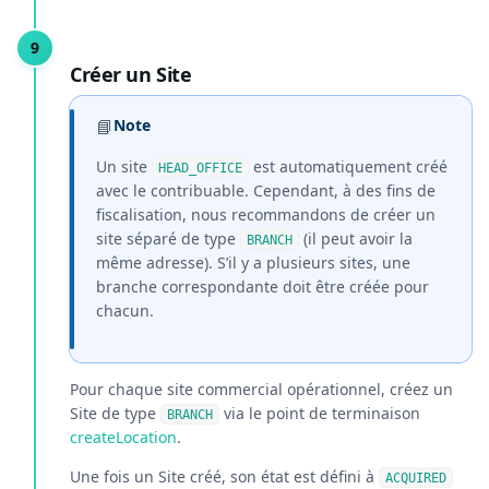
Créer un Site
📘
Note
Un site
est automatiquement créé
HEAD_OFFICE
avec le contribuable. Cependant, à des fins de
fiscalisation, nous recommandons de créer un
site séparé de type
(il peut avoir la
BRANCH
même adresse). S’il y a plusieurs sites, une
branche correspondante doit être créée pour
chacun.
Pour chaque site commercial opérationnel, créez un
Site de type
via le point de terminaison
BRANCH
createLocation
.
Une fois un Site créé, son état est défini à
ACQUIRED