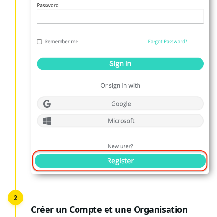
Créer un Compte et une Organisation