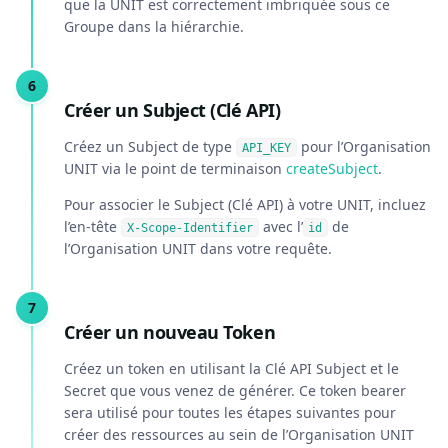
que la UNIT est correctement imbriquée sous ce
Groupe dans la hiérarchie.
Créer un Subject (Clé API)
Créez un Subject de type
pour l’Organisation
API_KEY
UNIT via le point de terminaison
createSubject
.
Pour associer le Subject (Clé API) à votre UNIT, incluez
l’en-tête
avec l’
de
X-Scope-Identifier
id
l’Organisation UNIT dans votre requête.
Créer un nouveau Token
Créez un token en utilisant la Clé API Subject et le
Secret que vous venez de générer. Ce token bearer
sera utilisé pour toutes les étapes suivantes pour
créer des ressources au sein de l’Organisation UNIT