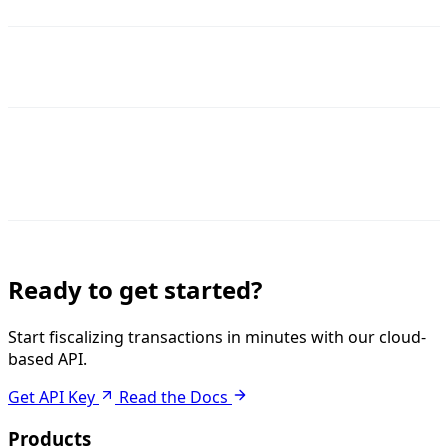
Ready to get started?
Start fiscalizing transactions in minutes with our cloud-
based API.
Get API Key
Read the Docs
Products