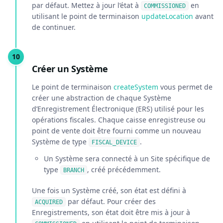
par défaut. Mettez à jour l’état à
en
COMMISSIONED
utilisant le point de terminaison
updateLocation
avant
de continuer.
Créer un Système
Le point de terminaison
createSystem
vous permet de
créer une abstraction de chaque Système
d’Enregistrement Électronique (ERS) utilisé pour les
opérations fiscales. Chaque caisse enregistreuse ou
point de vente doit être fourni comme un nouveau
Système de type
.
FISCAL_DEVICE
Un Système sera connecté à un Site spécifique de
type
, créé précédemment.
BRANCH
Une fois un Système créé, son état est défini à
par défaut. Pour créer des
ACQUIRED
Enregistrements, son état doit être mis à jour à