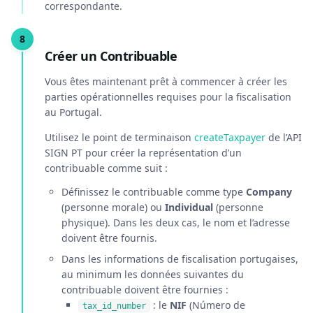
correspondante.
Créer un Contribuable
Vous êtes maintenant prêt à commencer à créer les
parties opérationnelles requises pour la fiscalisation
au Portugal.
Utilisez le point de terminaison
createTaxpayer
de l’API
SIGN PT pour créer la représentation d’un
contribuable comme suit :
Définissez le contribuable comme type
Company
(personne morale) ou
Individual
(personne
physique). Dans les deux cas, le nom et l’adresse
doivent être fournis.
Dans les informations de fiscalisation portugaises,
au minimum les données suivantes du
contribuable doivent être fournies :
: le
NIF
(Número de
tax_id_number