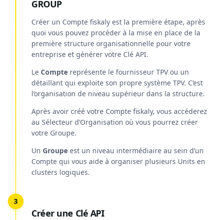
GROUP
Créer un Compte fiskaly est la première étape, après
quoi vous pouvez procéder à la mise en place de la
première structure organisationnelle pour votre
entreprise et générer votre Clé API.
Le
Compte
représente le fournisseur TPV ou un
détaillant qui exploite son propre système TPV. C’est
l’organisation de niveau supérieur dans la structure.
Après avoir créé votre Compte fiskaly, vous accéderez
au Sélecteur d’Organisation où vous pourrez créer
votre Groupe.
Un
Groupe
est un niveau intermédiaire au sein d’un
Compte qui vous aide à organiser plusieurs Units en
clusters logiques.
Créer une Clé API